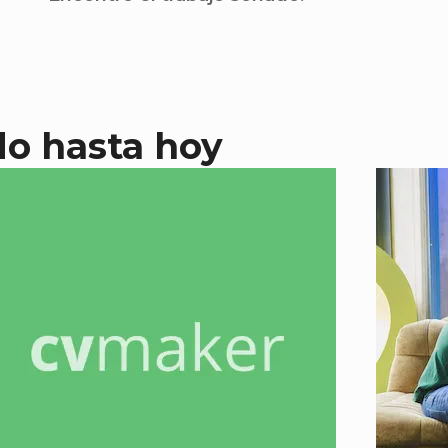
do hasta hoy