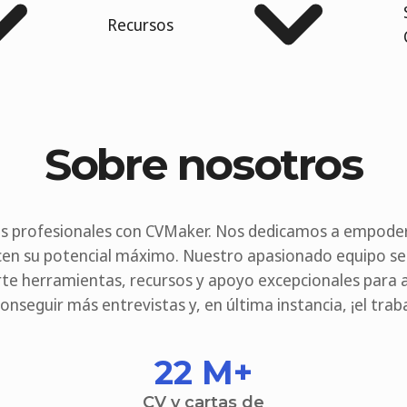
Recursos
Sobre nosotros
s profesionales con CVMaker. Nos dedicamos a empoder
cen su potencial máximo. Nuestro apasionado equipo 
te herramientas, recursos y apoyo excepcionales para
conseguir más entrevistas y, en última instancia, ¡el trab
22 M
+
CV y cartas de