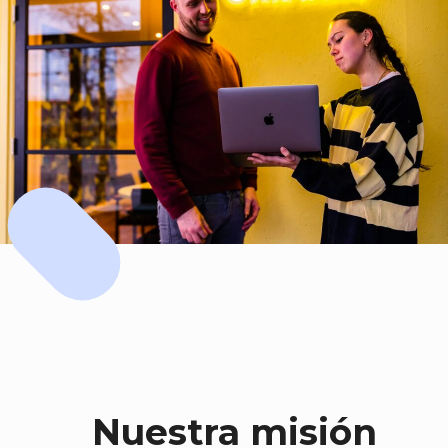
Nuestra misión