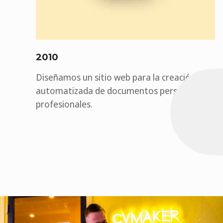
2010
Diseñamos un sitio web para la creación
automatizada de documentos personales y
profesionales.