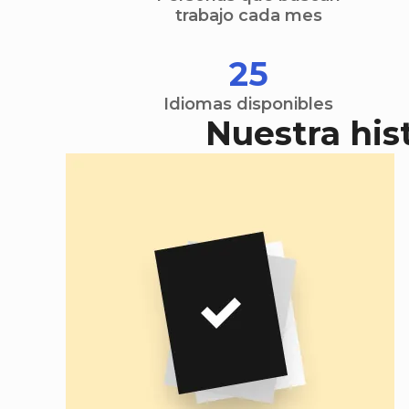
trabajo cada mes
25
Idiomas disponibles
Nuestra his