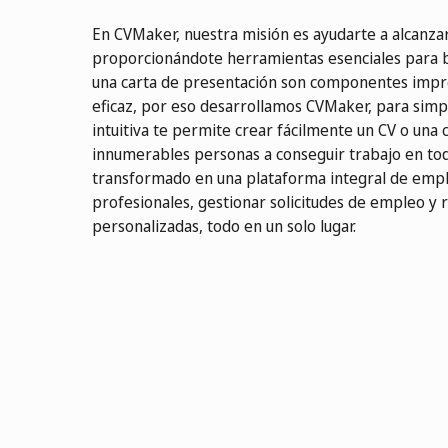
En CVMaker, nuestra misión es ayudarte a alcanzar
proporcionándote herramientas esenciales para 
​​una carta de presentación son componentes impr
eficaz, por eso desarrollamos CVMaker, para simpl
intuitiva te permite crear fácilmente un CV o una
innumerables personas a conseguir trabajo en to
transformado en una plataforma integral de emp
profesionales, gestionar solicitudes de empleo y
personalizadas, todo en un solo lugar.