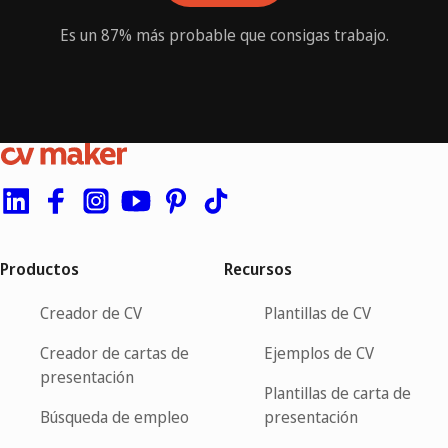
Es un 87% más probable que consigas trabajo.
Productos
Recursos
Creador de CV
Plantillas de CV
Creador de cartas de
Ejemplos de CV
presentación
Plantillas de carta de
Búsqueda de empleo
presentación