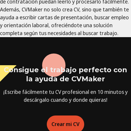
de contratación puedan leerlo y procesarlo fácilmente.
Además, CVMaker no solo crea CV, sino que también te
ayuda a escribir cartas de presentación, buscar empleo
y orientación laboral, ofreciéndote una solución
completa según tus necesidades al buscar trabajo.
Consigue el trabajo perfecto con
la ayuda de CVMaker
¡Escribe fácilmente tu CV profesional en 10 minutos y
descárgalo cuando y donde quieras!
Crear mi CV