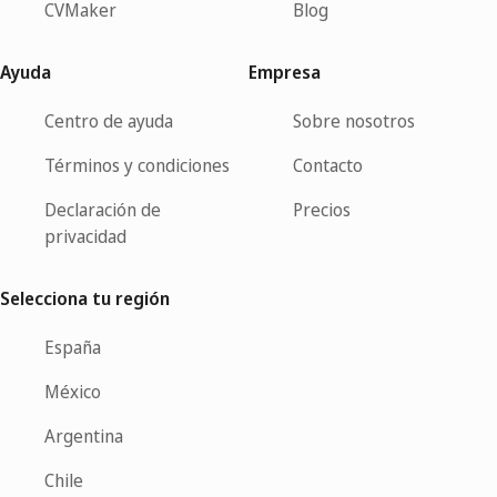
CVMaker
Blog
Ayuda
Empresa
Centro de ayuda
Sobre nosotros
Términos y condiciones
Contacto
Declaración de
Precios
privacidad
Selecciona tu región
España
México
Argentina
Chile