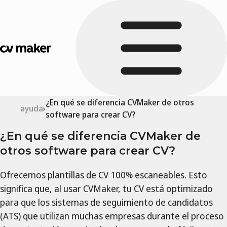
¿En qué se diferencia CVMaker de otros
ayuda
software para crear CV?
¿En qué se diferencia CVMaker de
otros software para crear CV?
Ofrecemos plantillas de CV 100% escaneables. Esto
significa que, al usar CVMaker, tu CV está optimizado
para que los sistemas de seguimiento de candidatos
(ATS) que utilizan muchas empresas durante el proceso