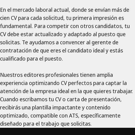
En el mercado laboral actual, donde se envían más de
cien CV para cada solicitud, tu primera impresión es
fundamental. Para competir con otros candidatos, tu
CV debe estar actualizado y adaptado al puesto que
solicitas. Te ayudamos a convencer al gerente de
contratación de que eres el candidato ideal y estás
cualificado para el puesto.
Nuestros editores profesionales tienen amplia
experiencia optimizando CV perfectos para captar la
atención de la empresa ideal en la que quieres trabajar.
Cuando escribamos tu CV o carta de presentación,
recibirás una plantilla impactante y contenido
optimizado, compatible con ATS, específicamente
diseñado para el trabajo que solicitas.