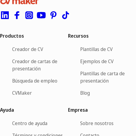
Productos
Recursos
Creador de CV
Plantillas de CV
Creador de cartas de
Ejemplos de CV
presentación
Plantillas de carta de
Búsqueda de empleo
presentación
CVMaker
Blog
Ayuda
Empresa
Centro de ayuda
Sobre nosotros
Términos y condiciones
Contacto