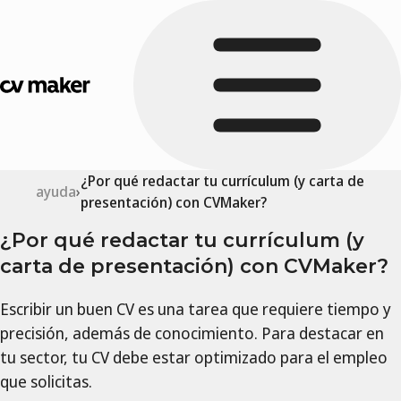
¿Por qué redactar tu currículum (y carta de
ayuda
presentación) con CVMaker?
¿Por qué redactar tu currículum (y
carta de presentación) con CVMaker?
Escribir un buen CV es una tarea que requiere tiempo y
precisión, además de conocimiento. Para destacar en
tu sector, tu CV debe estar optimizado para el empleo
que solicitas.