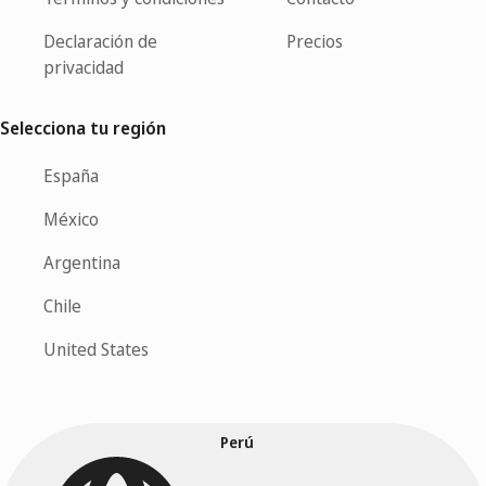
Declaración de
Precios
privacidad
Selecciona tu región
España
México
Argentina
Chile
United States
Perú