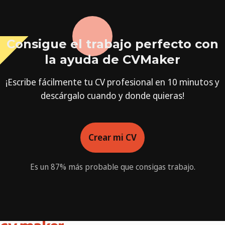
Consigue el trabajo perfecto con
la ayuda de CVMaker
¡Escribe fácilmente tu CV profesional en 10 minutos y
descárgalo cuando y donde quieras!
Crear mi CV
Es un 87% más probable que consigas trabajo.