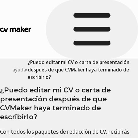
¿Puedo editar mi CV o carta de presentación
ayuda
después de que CVMaker haya terminado de
escribirlo?
¿Puedo editar mi CV o carta de
presentación después de que
CVMaker haya terminado de
escribirlo?
Con todos los paquetes de redacción de CV, recibirás