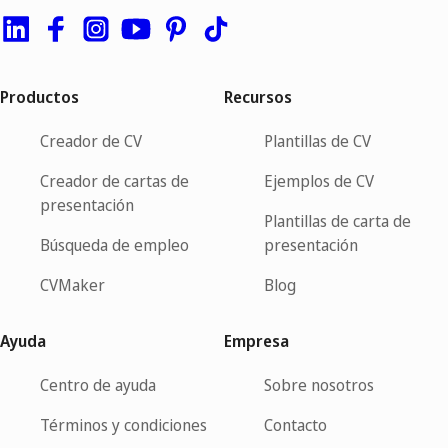
Productos
Recursos
Creador de CV
Plantillas de CV
Creador de cartas de
Ejemplos de CV
presentación
Plantillas de carta de
Búsqueda de empleo
presentación
CVMaker
Blog
Ayuda
Empresa
Centro de ayuda
Sobre nosotros
Términos y condiciones
Contacto