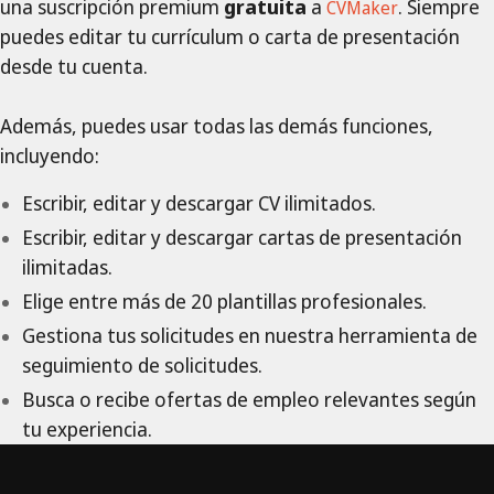
una suscripción premium
gratuita
a
. Siempre
CVMaker
puedes editar tu currículum o carta de presentación
desde tu cuenta.
Además, puedes usar todas las demás funciones,
incluyendo:
Escribir, editar y descargar CV ilimitados.
Escribir, editar y descargar cartas de presentación
ilimitadas.
Elige entre más de 20 plantillas profesionales.
Gestiona tus solicitudes en nuestra herramienta de
seguimiento de solicitudes.
Busca o recibe ofertas de empleo relevantes según
tu experiencia.