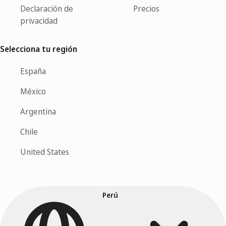
Declaración de
Precios
privacidad
Selecciona tu región
España
México
Argentina
Chile
United States
Perú