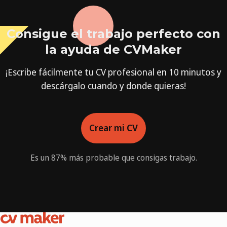
Consigue el trabajo perfecto con
la ayuda de CVMaker
¡Escribe fácilmente tu CV profesional en 10 minutos y
descárgalo cuando y donde quieras!
Crear mi CV
Es un 87% más probable que consigas trabajo.