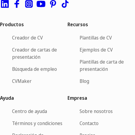
Productos
Recursos
Creador de CV
Plantillas de CV
Creador de cartas de
Ejemplos de CV
presentación
Plantillas de carta de
Búsqueda de empleo
presentación
CVMaker
Blog
Ayuda
Empresa
Centro de ayuda
Sobre nosotros
Términos y condiciones
Contacto