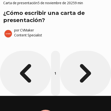
Carta de presentación
5 de noviembre de 2025
9 min
¿Cómo escribir una carta de
presentación?
por
CVMaker
Content Specialist
1