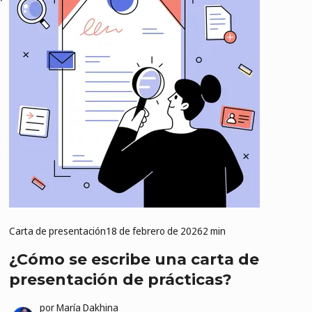
Carta de presentación
18 de febrero de 2026
2 min
¿Cómo se escribe una carta de
presentación de prácticas?
por
María Dakhina