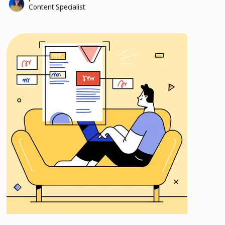
Content Specialist