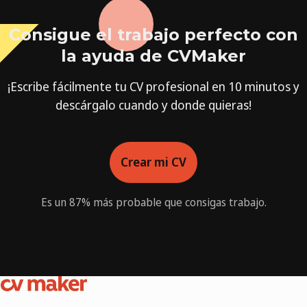
Consigue el trabajo perfecto con
la ayuda de CVMaker
¡Escribe fácilmente tu CV profesional en 10 minutos y
descárgalo cuando y donde quieras!
Crear mi CV
Es un 87% más probable que consigas trabajo.