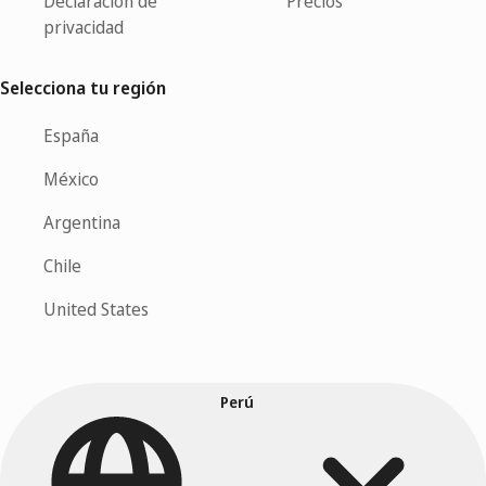
Declaración de
Precios
privacidad
Selecciona tu región
España
México
Argentina
Chile
United States
Perú