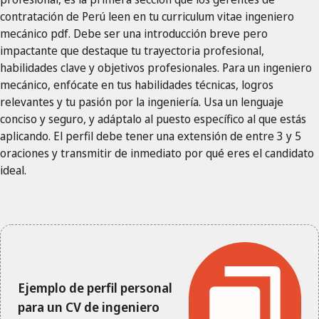
contratación de Perú leen en tu curriculum vitae ingeniero
mecánico pdf. Debe ser una introducción breve pero
impactante que destaque tu trayectoria profesional,
habilidades clave y objetivos profesionales. Para un ingeniero
mecánico, enfócate en tus habilidades técnicas, logros
relevantes y tu pasión por la ingeniería. Usa un lenguaje
conciso y seguro, y adáptalo al puesto específico al que estás
aplicando. El perfil debe tener una extensión de entre 3 y 5
oraciones y transmitir de inmediato por qué eres el candidato
ideal.
Ejemplo de perfil personal
para un CV de ingeniero