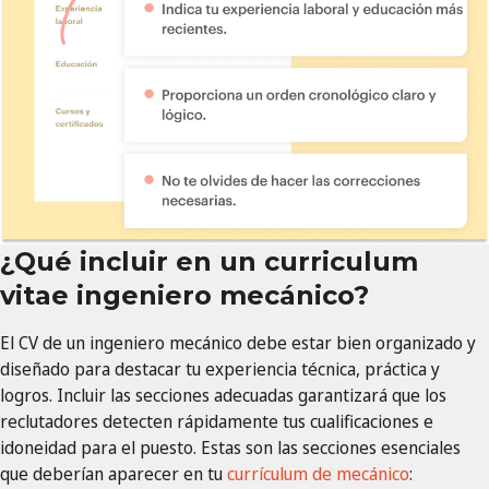
¿Qué incluir en un curriculum
vitae ingeniero mecánico?
El CV de un ingeniero mecánico debe estar bien organizado y
diseñado para destacar tu experiencia técnica, práctica y
logros. Incluir las secciones adecuadas garantizará que los
reclutadores detecten rápidamente tus cualificaciones e
idoneidad para el puesto. Estas son las secciones esenciales
que deberían aparecer en tu
currículum de mecánico
: