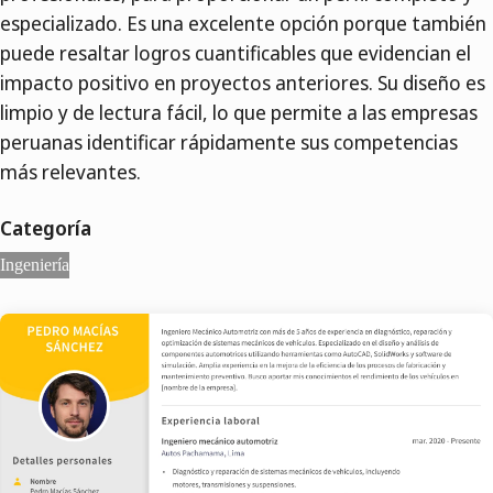
especializado. Es una excelente opción porque también
puede resaltar logros cuantificables que evidencian el
impacto positivo en proyectos anteriores. Su diseño es
limpio y de lectura fácil, lo que permite a las empresas
peruanas identificar rápidamente sus competencias
más relevantes.
Categoría
Ingeniería