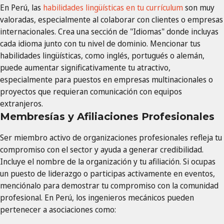
En Perú, las
habilidades lingüísticas en tu currículum
son muy
valoradas, especialmente al colaborar con clientes o empresas
internacionales. Crea una sección de "Idiomas" donde incluyas
cada idioma junto con tu nivel de dominio. Mencionar tus
habilidades lingüísticas, como inglés, portugués o alemán,
puede aumentar significativamente tu atractivo,
especialmente para puestos en empresas multinacionales o
proyectos que requieran comunicación con equipos
extranjeros.
Membresías y Afiliaciones Profesionales
Ser miembro activo de organizaciones profesionales refleja tu
compromiso con el sector y ayuda a generar credibilidad.
Incluye el nombre de la organización y tu afiliación. Si ocupas
un puesto de liderazgo o participas activamente en eventos,
menciónalo para demostrar tu compromiso con la comunidad
profesional. En Perú, los ingenieros mecánicos pueden
pertenecer a asociaciones como: