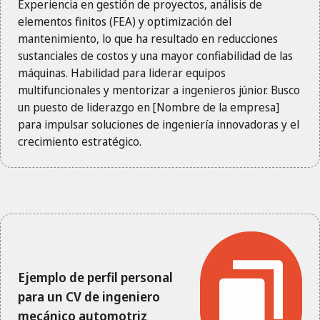
Experiencia en gestión de proyectos, análisis de
elementos finitos (FEA) y optimización del
mantenimiento, lo que ha resultado en reducciones
sustanciales de costos y una mayor confiabilidad de las
máquinas. Habilidad para liderar equipos
multifuncionales y mentorizar a ingenieros júnior. Busco
un puesto de liderazgo en [Nombre de la empresa]
para impulsar soluciones de ingeniería innovadoras y el
crecimiento estratégico.
Ejemplo de perfil personal
para un CV de ingeniero
mecánico automotriz