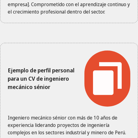
empresa]. Comprometido con el aprendizaje continuo y
el crecimiento profesional dentro del sector.
Ejemplo de perfil personal
para un CV de ingeniero
mecánico sénior
Ingeniero mecánico sénior con más de 10 años de
experiencia liderando proyectos de ingeniería
complejos en los sectores industrial y minero de Perú.