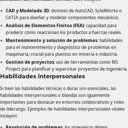
CAD y Modelado 3D
: dominio de AutoCAD, SolidWorks o
CATIA para diseñar y modelar componentes mecánicos.
Análisis de Elementos Finitos (FEA)
: capacidad para
predecir cómo reaccionan los productos a fuerzas reales.
Mantenimiento y solución de problemas
: habilidades
para el mantenimiento y diagnóstico de problemas en
maquinaria, crucial para puestos en minería e industria.
Gestión de proyectos
: uso de herramientas como MS
Project para planificar y supervisar proyectos de ingeniería.
Habilidades interpersonales
Si bien las habilidades técnicas o duras son esenciales, las
habilidades interpersonales o blandas son igualmente
importantes para destacar en entornos colaborativos y roles
de liderazgo. Ejemplos de habilidades interpersonales vitales
incluyen:
Resolución de problemas
: los ingenieros deben