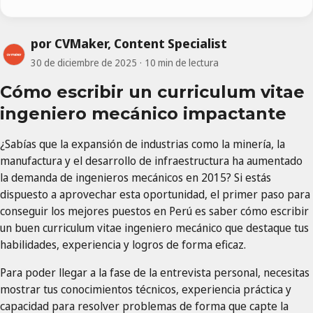
por CVMaker, Content Specialist
30 de diciembre de 2025
10 min de lectura
Cómo escribir un curriculum vitae
ingeniero mecánico impactante
¿Sabías que la expansión de industrias como la minería, la
manufactura y el desarrollo de infraestructura ha aumentado
la demanda de ingenieros mecánicos en 2015? Si estás
dispuesto a aprovechar esta oportunidad, el primer paso para
conseguir los mejores puestos en Perú es saber cómo escribir
un buen curriculum vitae ingeniero mecánico que destaque tus
habilidades, experiencia y logros de forma eficaz.
Para poder llegar a la fase de la entrevista personal, necesitas
mostrar tus conocimientos técnicos, experiencia práctica y
capacidad para resolver problemas de forma que capte la