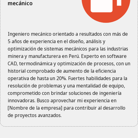
mecánico
Ingeniero mecánico orientado a resultados con más de
5 años de experiencia en el diseño, análisis y
optimización de sistemas mecánicos para las industrias
minera y manufacturera en Perú. Experto en software
CAD, termodinámica y optimización de procesos, con un
historial comprobado de aumento de la eficiencia
operativa de hasta un 20%. Fuertes habilidades para la
resolución de problemas y una mentalidad de equipo,
comprometido con brindar soluciones de ingeniería
innovadoras. Busco aprovechar mi experiencia en
[Nombre de la empresa] para contribuir al desarrollo
de proyectos avanzados.