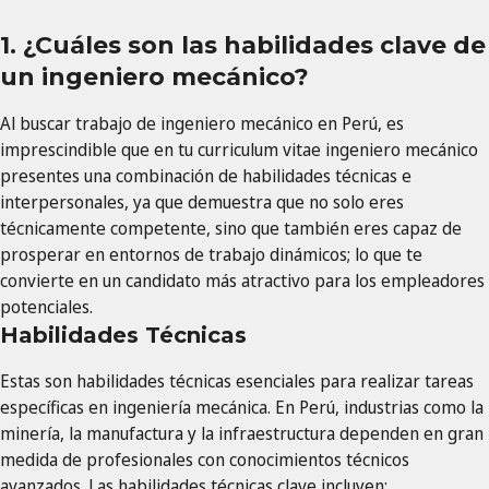
1. ¿Cuáles son las habilidades clave de
un ingeniero mecánico?
Al buscar trabajo de ingeniero mecánico en Perú, es
imprescindible que en tu curriculum vitae ingeniero mecánico
presentes una combinación de habilidades técnicas e
interpersonales, ya que demuestra que no solo eres
técnicamente competente, sino que también eres capaz de
prosperar en entornos de trabajo dinámicos; lo que te
convierte en un candidato más atractivo para los empleadores
potenciales.
Habilidades Técnicas
Estas son habilidades técnicas esenciales para realizar tareas
específicas en ingeniería mecánica. En Perú, industrias como la
minería, la manufactura y la infraestructura dependen en gran
medida de profesionales con conocimientos técnicos
avanzados. Las habilidades técnicas clave incluyen: