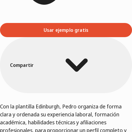
Usar ejemplo gratis
Compartir
Con la plantilla Edinburgh, Pedro organiza de forma
clara y ordenada su experiencia laboral, formación
académica, habilidades técnicas y afiliaciones
profesionales, para proporcionar un perfil completo y