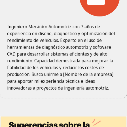
Ingeniero Mecánico Automotriz con 7 años de
experiencia en diseño, diagnóstico y optimización del
rendimiento de vehículos. Experto en el uso de
herramientas de diagnóstico automotriz y software
CAD para desarrollar sistemas eficientes y de alto
rendimiento. Capacidad demostrada para mejorar la
fiabilidad de los vehículos y reducir los costes de
producción. Busco unirme a [Nombre de la empresa]
para aportar mi experiencia técnica e ideas
innovadoras a proyectos de ingeniería automotriz.