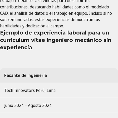
trabajo freelance. Usa viñetas para describir tus
contribuciones, destacando habilidades como el modelado
CAD, el análisis de datos o el trabajo en equipo. Incluso si no
son remuneradas, estas experiencias demuestran tus
habilidades y dedicación al campo.
Ejemplo de experiencia laboral para un
currículum vitae ingeniero mecánico sin
experiencia
Pasante de ingeniería
Tech Innovators Perú, Lima
Junio 2024 – Agosto 2024