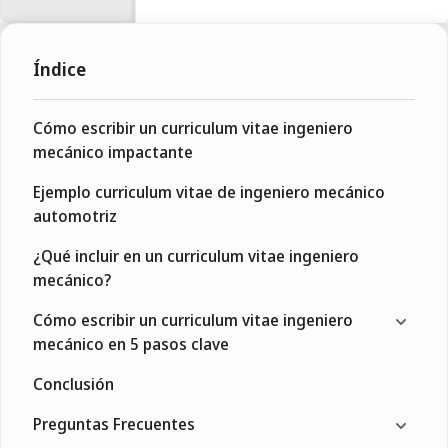
Índice
Cómo escribir un curriculum vitae ingeniero
mecánico impactante
Ejemplo curriculum vitae de ingeniero mecánico
automotriz
¿Qué incluir en un curriculum vitae ingeniero
mecánico?
Cómo escribir un curriculum vitae ingeniero
mecánico en 5 pasos clave
Conclusión
Preguntas Frecuentes