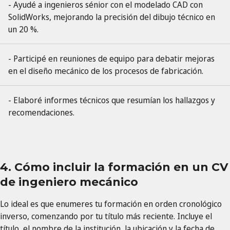
- Ayudé a ingenieros sénior con el modelado CAD con
SolidWorks, mejorando la precisión del dibujo técnico en
un 20 %.
- Participé en reuniones de equipo para debatir mejoras
en el diseño mecánico de los procesos de fabricación.
- Elaboré ​​informes técnicos que resumían los hallazgos y
recomendaciones.
4. Cómo incluir la formación en un CV
de ingeniero mecánico
Lo ideal es que enumeres tu formación en orden cronológico
inverso, comenzando por tu título más reciente. Incluye el
título, el nombre de la institución, la ubicación y la fecha de