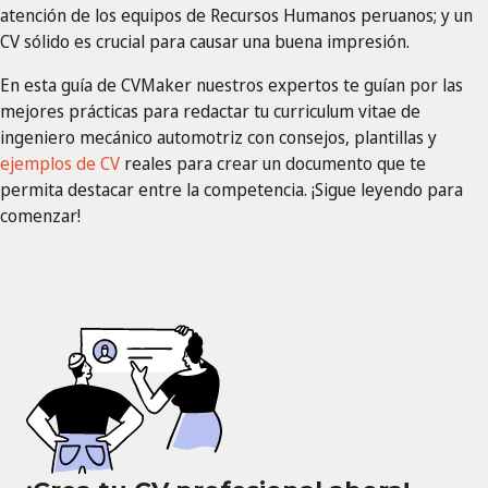
atención de los equipos de Recursos Humanos peruanos; y un
CV sólido es crucial para causar una buena impresión.
En esta guía de CVMaker nuestros expertos te guían por las
mejores prácticas para redactar tu curriculum vitae de
ingeniero mecánico automotriz con consejos, plantillas y
ejemplos de CV
reales para crear un documento que te
permita destacar entre la competencia. ¡Sigue leyendo para
comenzar!