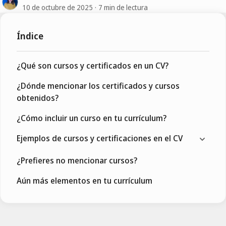
10 de octubre de 2025
7 min de lectura
Índice
¿Qué son cursos y certificados en un CV?
¿Dónde mencionar los certificados y cursos
obtenidos?
¿Cómo incluir un curso en tu currículum?
Ejemplos de cursos y certificaciones en el CV
¿Prefieres no mencionar cursos?
Aún más elementos en tu currículum