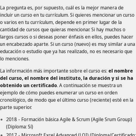
La pregunta es, por supuesto, cuál es la mejor manera de
incluir un curso en tu currículum. Si quieres mencionar un curso
o varios en tu currículum, depende en primer lugar de la
cantidad de cursos que quieras mencionar. Si hay muchos o
largos cursos o si deseas poner énfasis en ellos, puedes hacer
un encabezado aparte. Si un curso (nuevo) es muy similar a una
educación o estudio que ya has realizado, no es necesario que
lo menciones.
La información más importante sobre el curso es:
el nombre
del curso, el nombre del instituto, la duración y si se ha
obtenido un certificado
. A continuación se muestra un
ejemplo de cómo puedes enumerar un curso en orden
cronológico, de modo que el último curso (reciente) esté en la
parte superior.
2018 - Formación básica Agile & Scrum (Agile Srum Group)
(Diploma: Sí)
2017 - Microsoft Excel Advanced (LOI) (Diploma/Certificado: