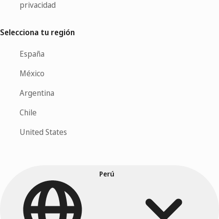
privacidad
Selecciona tu región
España
México
Argentina
Chile
United States
Perú