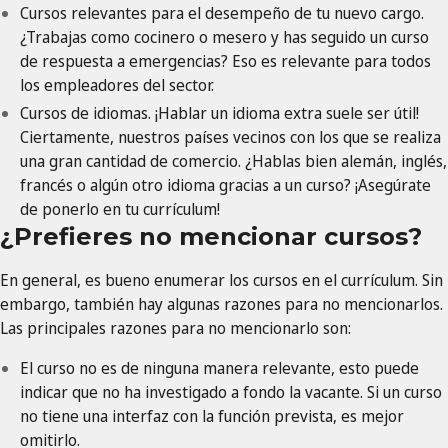
Cursos relevantes para el desempeño de tu nuevo cargo.
¿Trabajas como cocinero o mesero y has seguido un curso
de respuesta a emergencias? Eso es relevante para todos
los empleadores del sector.
Cursos de idiomas. ¡Hablar un idioma extra suele ser útil!
Ciertamente, nuestros países vecinos con los que se realiza
una gran cantidad de comercio. ¿Hablas bien alemán, inglés,
francés o algún otro idioma gracias a un curso? ¡Asegúrate
de ponerlo en tu currículum!
¿Prefieres no mencionar cursos?
En general, es bueno enumerar los cursos en el currículum. Sin
embargo, también hay algunas razones para no mencionarlos.
Las principales razones para no mencionarlo son:
El curso no es de ninguna manera relevante, esto puede
indicar que no ha investigado a fondo la vacante. Si un curso
no tiene una interfaz con la función prevista, es mejor
omitirlo.