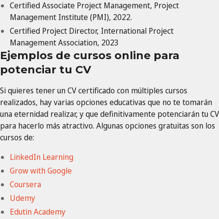
Certified Associate Project Management, Project
Management Institute (PMI), 2022.
Certified Project Director, International Project
Management Association, 2023
Ejemplos de cursos online para
potenciar tu CV
Si quieres tener un CV certificado con múltiples cursos
realizados, hay varias opciones educativas que no te tomarán
una eternidad realizar, y que definitivamente potenciarán tu CV
para hacerlo más atractivo. Algunas opciones gratuitas son los
cursos de:
LinkedIn Learning
Grow with Google
Coursera
Udemy
Edutin Academy