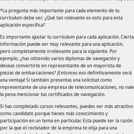
*La pregunta más importante para cada elemento de tu
currículum debe ser; ¿Qué tan relevante es esto para esta
aplicación específica?
Es importante ajustar tu currículum para cada aplicación. Cierta
información puede ser muy relevante para una aplicación,
pero completamente irrelevante para la siguiente. Por
ejemplo, ¿has obtenido varios diplomas de navegación y
deseas convertirte en representante de un mayorista de
piezas de embarcaciones? ¡Entonces eso definitivamente será
una ventaja! Si también presentas una solicitud como
representante de una empresa de telecomunicaciones, no vale
la pena mencionar tus certificados de navegación.
Si has completado cursos relevantes, puedes ser más atractivo
como candidato porque tienes más conocimiento y
participación en un tema en particular. Esta puede ser la razón
por la que el reclutador de la empresa te elija para una