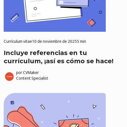
Currículum vitae
10 de noviembre de 2025
5 min
Incluye referencias en tu
currículum, ¡así es cómo se hace!
por
CVMaker
Content Specialist