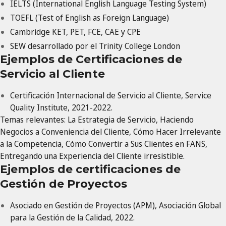
IELTS (International English Language Testing System)
TOEFL (Test of English as Foreign Language)
Cambridge KET, PET, FCE, CAE y CPE
SEW desarrollado por el Trinity College London
Ejemplos de Certificaciones de
Servicio al Cliente
Certificación Internacional de Servicio al Cliente, Service
Quality Institute, 2021-2022.
Temas relevantes: La Estrategia de Servicio, Haciendo
Negocios a Conveniencia del Cliente, Cómo Hacer Irrelevante
a la Competencia, Cómo Convertir a Sus Clientes en FANS,
Entregando una Experiencia del Cliente irresistible.
Ejemplos de certificaciones de
Gestión de Proyectos
Asociado en Gestión de Proyectos (APM), Asociación Global
para la Gestión de la Calidad, 2022.