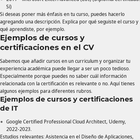
Sí)
Si deseas poner más énfasis en tu curso, puedes hacerlo
agregando una descripción. Explica por qué seguiste el curso y
qué aprendiste, por ejemplo.
Ejemplos de cursos y
certificaciones en el CV
Sabemos que añadir cursos en un curriculum y organizar tu
experiencia académica puede llegar a ser un poco tedioso.
Especialmente porque puedes no saber cuál información
relacionada con la certificación es relevante o no. Aquí tienes
algunos ejemplos para diferentes rubros.
Ejemplos de cursos y certificaciones
de IT
Google Certified Professional Cloud Architect, Udemy,
2022-2023.
Estudios relevantes: Asistencia en el Diseño de Aplicaciones,