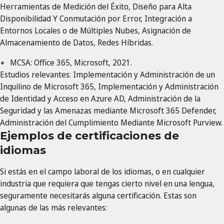
Herramientas de Medición del Éxito, Diseño para Alta
Disponibilidad Y Conmutación por Error, Integración a
Entornos Locales o de Múltiples Nubes, Asignación de
Almacenamiento de Datos, Redes Híbridas.
MCSA: Office 365, Microsoft, 2021.
Estudios relevantes: Implementación y Administración de un
Inquilino de Microsoft 365, Implementación y Administración
de Identidad y Acceso en Azure AD, Administración de la
Seguridad y las Amenazas mediante Microsoft 365 Defender,
Administración del Cumplimiento Mediante Microsoft Purview.
Ejemplos de certificaciones de
idiomas
Si estás en el campo laboral de los idiomas, o en cualquier
industria que requiera que tengas cierto nivel en una lengua,
seguramente necesitarás alguna certificación. Estas son
algunas de las más relevantes: