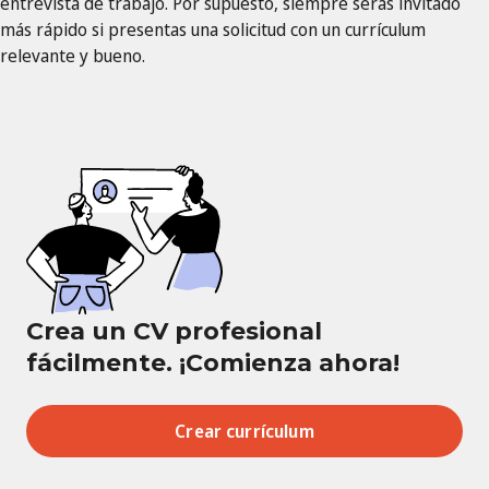
entrevista de trabajo. Por supuesto, siempre serás invitado
más rápido si presentas una solicitud con un currículum
relevante y bueno.
Crea un CV profesional
fácilmente. ¡Comienza ahora!
Crear currículum