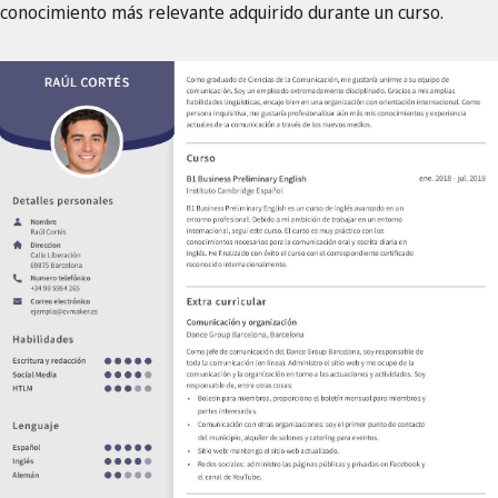
conocimiento más relevante adquirido durante un curso.