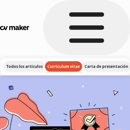
Todos los artículos
Currículum vitae
Carta de presentación