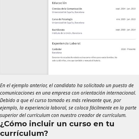
En el ejemplo anterior, el candidato ha solicitado un puesto de
comunicaciones en una empresa con orientación internacional.
Debido a que el curso tomado es más relevante que, por
ejemplo, la experiencia laboral, se coloca fácilmente en la parte
superior del currículum con nuestro creador de currículum.
¿Cómo incluir un curso en tu
currículum?