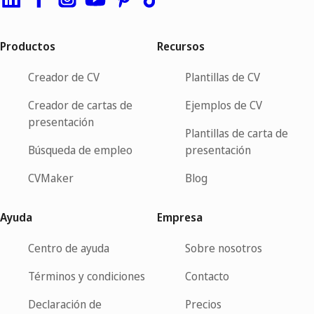
Productos
Recursos
Creador de CV
Plantillas de CV
Creador de cartas de
Ejemplos de CV
presentación
Plantillas de carta de
Búsqueda de empleo
presentación
CVMaker
Blog
Ayuda
Empresa
Centro de ayuda
Sobre nosotros
Términos y condiciones
Contacto
Declaración de
Precios