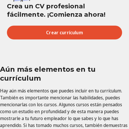
Crea un CV profesional
fácilmente. ¡Comienza ahora!
Crear currículum
Aún más elementos en tu
currículum
Hay aún más elementos que puedes incluir en tu currículum.
También es importante mencionar las habilidades, puedes
mencionarlas con los cursos. Algunos cursos están pensados ​​
como un estudio en profundidad y de esta manera puedes
mostrarle a tu futuro empleador lo que sabes y lo que has
aprendido. Si has tomado muchos cursos, también demuestras