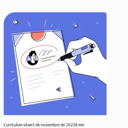
Currículum vitae
5 de noviembre de 2025
8 min