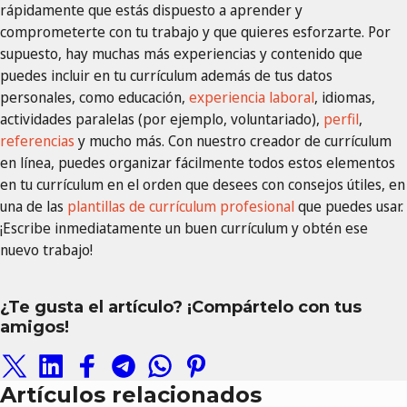
rápidamente que estás dispuesto a aprender y
comprometerte con tu trabajo y que quieres esforzarte. Por
supuesto, hay muchas más experiencias y contenido que
puedes incluir en tu currículum además de tus datos
personales, como educación,
experiencia laboral
, idiomas,
actividades paralelas (por ejemplo, voluntariado),
perfil
,
referencias
y mucho más. Con nuestro creador de currículum
en línea, puedes organizar fácilmente todos estos elementos
en tu currículum en el orden que desees con consejos útiles, en
una de las
plantillas de currículum profesional
que puedes usar.
¡Escribe inmediatamente un buen currículum y obtén ese
nuevo trabajo!
¿Te gusta el artículo? ¡Compártelo con tus
amigos!
Artículos relacionados