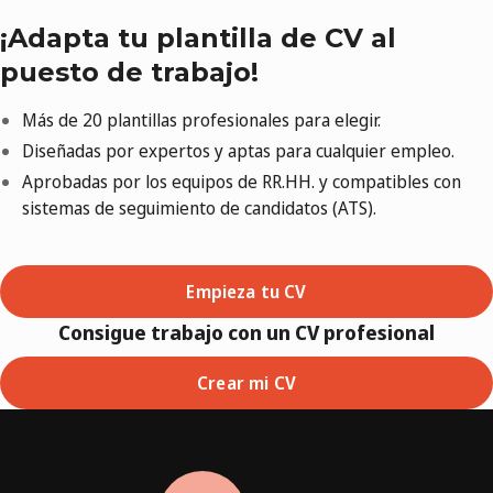
¡Adapta tu plantilla de CV al
puesto de trabajo!
Más de 20 plantillas profesionales para elegir.
Diseñadas por expertos y aptas para cualquier empleo.
Aprobadas por los equipos de RR.HH. y compatibles con
sistemas de seguimiento de candidatos (ATS).
Empieza tu CV
Consigue trabajo con un CV profesional
Crear mi CV