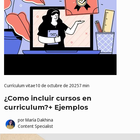
Currículum vitae
10 de octubre de 2025
7 min
¿Como incluir cursos en
curriculum?+ Ejemplos
por
María Dakhina
Content Specialist