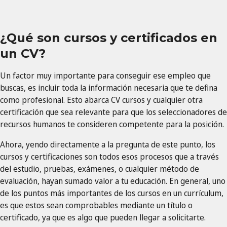
¿Qué son cursos y certificados en
un CV?
Un factor muy importante para conseguir ese empleo que
buscas, es incluir toda la información necesaria que te defina
como profesional. Esto abarca CV cursos y cualquier otra
certificación que sea relevante para que los seleccionadores de
recursos humanos te consideren competente para la posición.
Ahora, yendo directamente a la pregunta de este punto, los
cursos y certificaciones son todos esos procesos que a través
del estudio, pruebas, exámenes, o cualquier método de
evaluación, hayan sumado valor a tu educación. En general, uno
de los puntos más importantes de los cursos en un currículum,
es que estos sean comprobables mediante un título o
certificado, ya que es algo que pueden llegar a solicitarte.