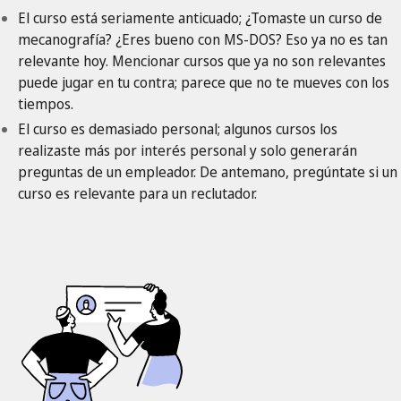
El curso está seriamente anticuado; ¿Tomaste un curso de
mecanografía? ¿Eres bueno con MS-DOS? Eso ya no es tan
relevante hoy. Mencionar cursos que ya no son relevantes
puede jugar en tu contra; parece que no te mueves con los
tiempos.
El curso es demasiado personal; algunos cursos los
realizaste más por interés personal y solo generarán
preguntas de un empleador. De antemano, pregúntate si un
curso es relevante para un reclutador.