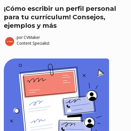
¡Cómo escribir un perfil personal
para tu currículum! Consejos,
ejemplos y más
por
CVMaker
Content Specialist