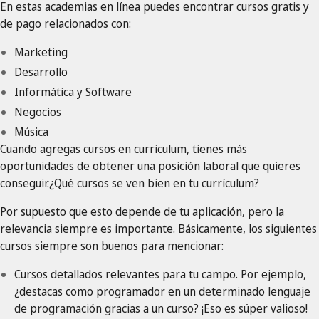
En estas academias en línea puedes encontrar cursos gratis y
de pago relacionados con:
Marketing
Desarrollo
Informática y Software
Negocios
Música
Cuando agregas cursos en curriculum, tienes más
oportunidades de obtener una posición laboral que quieres
conseguir.¿Qué cursos se ven bien en tu currículum?
Por supuesto que esto depende de tu aplicación, pero la
relevancia siempre es importante. Básicamente, los siguientes
cursos siempre son buenos para mencionar:
Cursos detallados relevantes para tu campo. Por ejemplo,
¿destacas como programador en un determinado lenguaje
de programación gracias a un curso? ¡Eso es súper valioso!