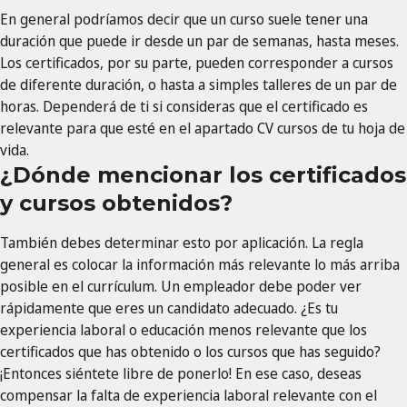
En general podríamos decir que un curso suele tener una
duración que puede ir desde un par de semanas, hasta meses.
Los certificados, por su parte, pueden corresponder a cursos
de diferente duración, o hasta a simples talleres de un par de
horas. Dependerá de ti si consideras que el certificado es
relevante para que esté en el apartado CV cursos de tu hoja de
vida.
¿Dónde mencionar los certificados
y cursos obtenidos?
También debes determinar esto por aplicación. La regla
general es colocar la información más relevante lo más arriba
posible en el currículum. Un empleador debe poder ver
rápidamente que eres un candidato adecuado. ¿Es tu
experiencia laboral o educación menos relevante que los
certificados que has obtenido o los cursos que has seguido?
¡Entonces siéntete libre de ponerlo! En ese caso, deseas
compensar la falta de experiencia laboral relevante con el