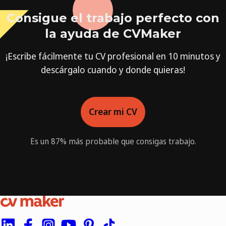
Consigue el trabajo perfecto con
la ayuda de CVMaker
¡Escribe fácilmente tu CV profesional en 10 minutos y
descárgalo cuando y donde quieras!
Crear mi CV
Es un 87% más probable que consigas trabajo.