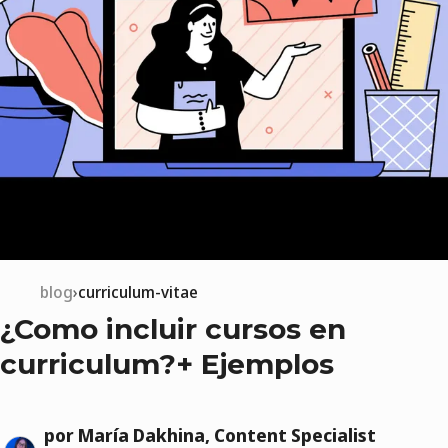
blog
curriculum-vitae
¿Como incluir cursos en
curriculum?+ Ejemplos
por María Dakhina, Content Specialist