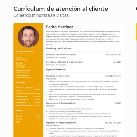
Currículum de atención al cliente
Comercio minorista
3 K visitas