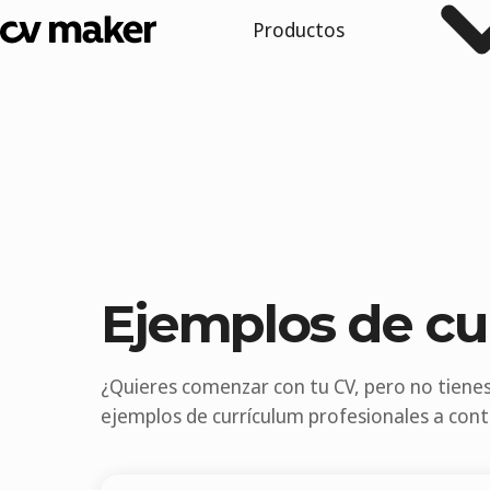
Productos
Ejemplos de cu
¿Quieres comenzar con tu CV, pero no tiene
ejemplos de currículum profesionales a cont