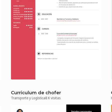
Currículum de chofer
Transporte y Logística
8 K visitas