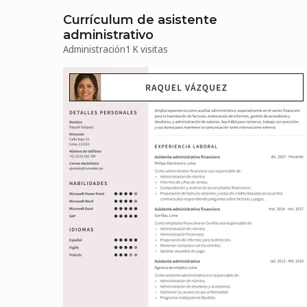
Currículum de asistente
administrativo
Administración
1 K visitas