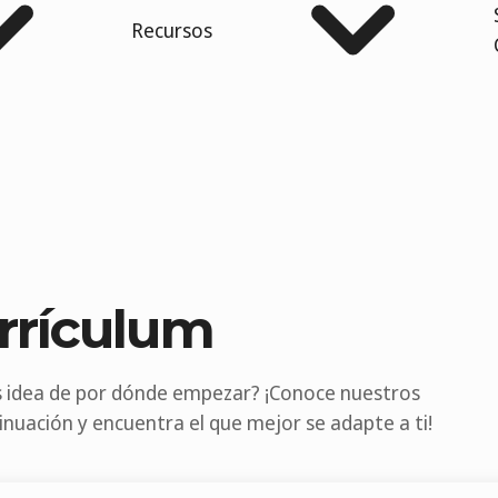
Recursos
rrículum
s idea de por dónde empezar? ¡Conoce nuestros
inuación y encuentra el que mejor se adapte a ti!