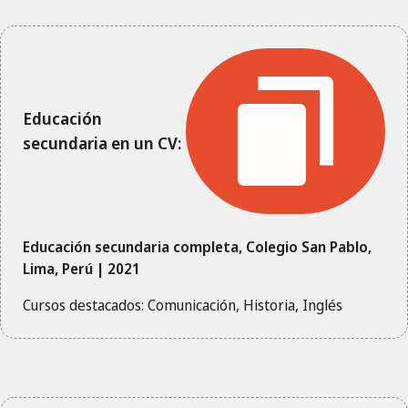
Educación
secundaria en un CV:
Educación secundaria completa, Colegio San Pablo,
Lima, Perú | 2021
Cursos destacados: Comunicación, Historia, Inglés