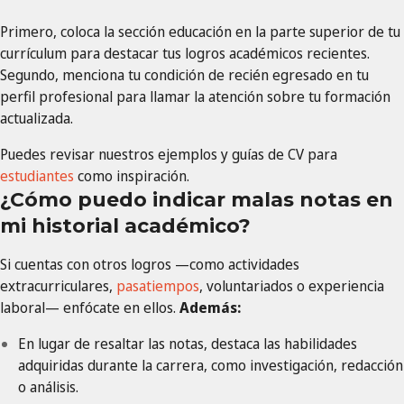
Primero, coloca la sección educación en la parte superior de tu
currículum para destacar tus logros académicos recientes.
Segundo, menciona tu condición de recién egresado en tu
perfil profesional para llamar la atención sobre tu formación
actualizada.
Puedes revisar nuestros ejemplos y guías de CV para
estudiantes
como inspiración.
¿Cómo puedo indicar malas notas en
mi historial académico?
Si cuentas con otros logros —como actividades
extracurriculares,
pasatiempos
, voluntariados o experiencia
laboral— enfócate en ellos.
Además:
En lugar de resaltar las notas, destaca las habilidades
adquiridas durante la carrera, como investigación, redacción
o análisis.