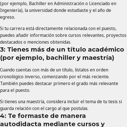
(por ejemplo, Bachiller en Administración o Licenciado en
Ingeniería), la universidad donde estudiaste y el año de
egreso.
Si tu carrera está directamente relacionada con el puesto,
puedes añadir información sobre cursos relevantes, proyectos
destacados o menciones obtenidas.
3: Tienes más de un título académico
(por ejemplo, bachiller y maestría)
Cuando cuentas con más de un título, lístalos en orden
cronológico inverso, comenzando por el más reciente.
También puedes destacar primero el grado más relevante
para el puesto.
Si tienes una maestría, considera incluir el tema de tu tesis si
guarda relación con el cargo al que postulas.
4: Te formaste de manera
autodidacta mediante cursos y