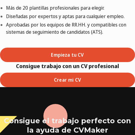
Más de 20 plantillas profesionales para elegir.
Diseñadas por expertos y aptas para cualquier empleo.
Aprobadas por los equipos de RR.HH. y compatibles con
sistemas de seguimiento de candidatos (ATS).
Empieza tu CV
Consigue trabajo con un CV profesional
Crear mi CV
Consigue el trabajo perfecto con
la ayuda de CVMaker