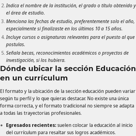
Indica el nombre de la institución, el grado o título obtenido y
el área de estudio.
Menciona las fechas de estudio, preferentemente solo el año,
especialmente si finalizaste en los últimos 10 a 15 años.
Incluye cursos o asignaturas relevantes para el puesto al que
postulas.
Señala becas, reconocimientos académicos o proyectos de
investigación, si los hubiera.
Dónde ubicar la sección Educación
en un currículum
El formato y la ubicación de la sección educación pueden variar
según tu perfil y lo que quieras destacar. No existe una única
forma correcta, y el formato tradicional no siempre se adapta
a todas las trayectorias profesionales.
Egresados recientes:
suelen colocar la educación al inicio
del currículum para resaltar sus logros académicos.