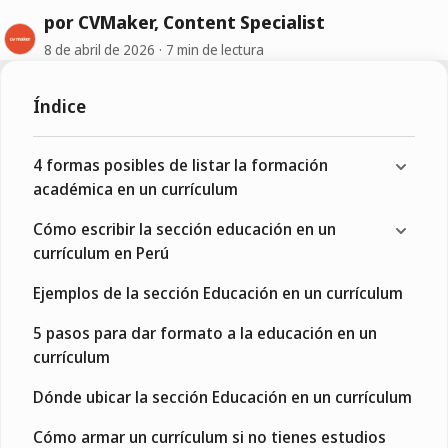
por CVMaker, Content Specialist
8 de abril de 2026
7 min de lectura
Índice
4 formas posibles de listar la formación
académica en un currículum
Cómo escribir la sección educación en un
currículum en Perú
Ejemplos de la sección Educación en un currículum
5 pasos para dar formato a la educación en un
currículum
Dónde ubicar la sección Educación en un currículum
Cómo armar un currículum si no tienes estudios