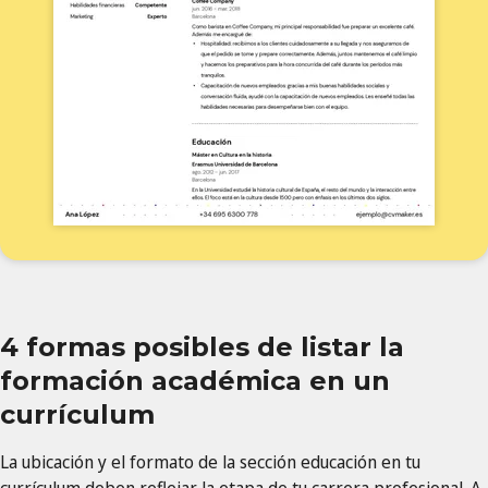
4 formas posibles de listar la
formación académica en un
currículum
La ubicación y el formato de la sección educación en tu