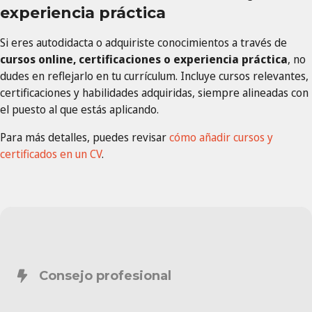
experiencia práctica
Si eres autodidacta o adquiriste conocimientos a través de
cursos online, certificaciones o experiencia práctica
, no
dudes en reflejarlo en tu currículum. Incluye cursos relevantes,
certificaciones y habilidades adquiridas, siempre alineadas con
el puesto al que estás aplicando.
Para más detalles, puedes revisar
cómo añadir cursos y
certificados en un CV
.
Consejo profesional