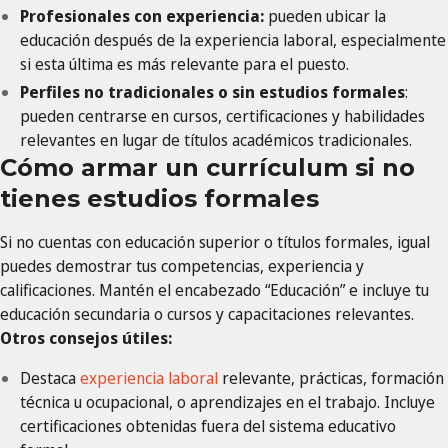
Profesionales con experiencia:
pueden ubicar la
educación después de la experiencia laboral, especialmente
si esta última es más relevante para el puesto.
Perfiles no tradicionales o sin estudios formales
:
pueden centrarse en cursos, certificaciones y habilidades
relevantes en lugar de títulos académicos tradicionales.
Cómo armar un currículum si no
tienes estudios formales
Si no cuentas con educación superior o títulos formales, igual
puedes demostrar tus competencias, experiencia y
calificaciones. Mantén el encabezado “Educación” e incluye tu
educación secundaria o cursos y capacitaciones relevantes.
Otros consejos útiles:
Destaca
experiencia laboral
relevante, prácticas, formación
técnica u ocupacional, o aprendizajes en el trabajo. Incluye
certificaciones obtenidas fuera del sistema educativo