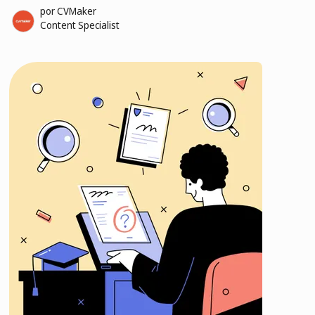
por
CVMaker
Content Specialist