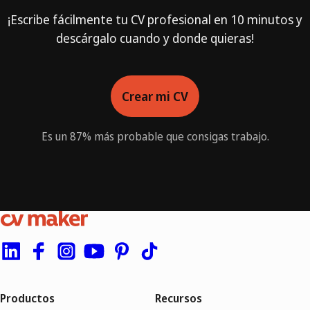
¡Escribe fácilmente tu CV profesional en 10 minutos y
descárgalo cuando y donde quieras!
Crear mi CV
Es un 87% más probable que consigas trabajo.
Productos
Recursos