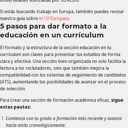
universidades licenciadas por SUNEDU.
Si estás buscando trabajo en Europa, también puedes revisar
nuestra guía sobre
el CV Europass
.
5 pasos para dar formato a la
educación en un currículum
El formato y la estructura de la sección educación en tu
currículum son claves para presentar tus estudios de forma
clara y efectiva. Una sección bien organizada no solo facilita la
lectura a los reclutadores, sino que también mejora la
compatibilidad con los sistemas de seguimiento de candidatos
(ATS), aumentando tus posibilidades de avanzar en el proceso
de selección.
Para crear una sección de formación académica eficaz,
sigue
estas pautas:
Comienza con tu grado o formación más reciente y avanza
hacia atrás cronológicamente.