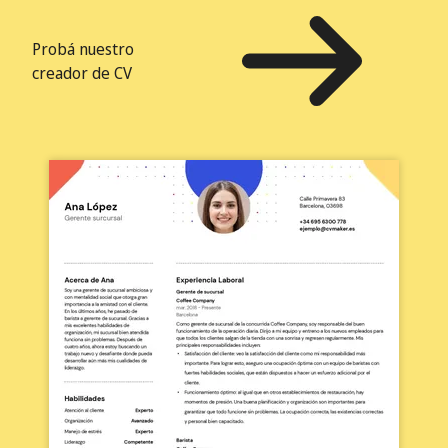
Probá nuestro
creador de CV