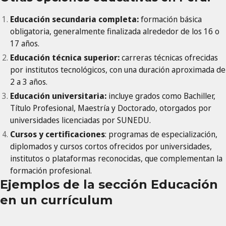
Educación secundaria completa:
formación básica
obligatoria, generalmente finalizada alrededor de los 16 o
17 años.
Educación técnica superior:
carreras técnicas ofrecidas
por institutos tecnológicos, con una duración aproximada de
2 a 3 años.
Educación universitaria:
incluye grados como Bachiller,
Título Profesional, Maestría y Doctorado, otorgados por
universidades licenciadas por SUNEDU.
Cursos y certificaciones
: programas de especialización,
diplomados y cursos cortos ofrecidos por universidades,
institutos o plataformas reconocidas, que complementan la
formación profesional.
Ejemplos de la sección Educación
en un currículum