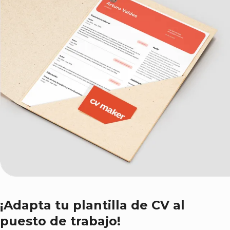
¡Adapta tu plantilla de CV al
puesto de trabajo!