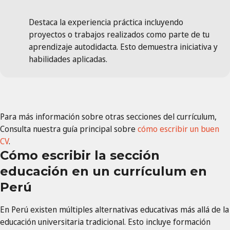
Destaca la experiencia práctica incluyendo
proyectos o trabajos realizados como parte de tu
aprendizaje autodidacta. Esto demuestra iniciativa y
habilidades aplicadas.
Para más información sobre otras secciones del currículum,
Consulta nuestra guía principal sobre
cómo escribir un buen
CV
.
Cómo escribir la sección
educación en un currículum en
Perú
En Perú existen múltiples alternativas educativas más allá de la
educación universitaria tradicional. Esto incluye formación