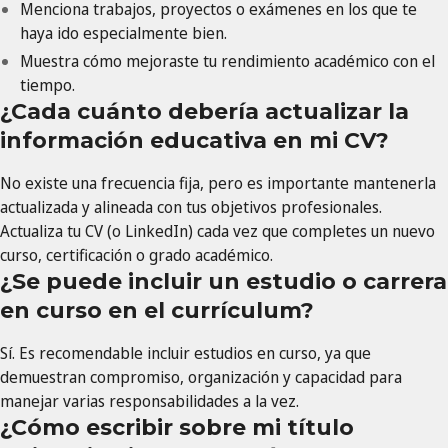
Menciona trabajos, proyectos o exámenes en los que te
haya ido especialmente bien.
Muestra cómo mejoraste tu rendimiento académico con el
tiempo.
¿Cada cuánto debería actualizar la
información educativa en mi CV?
No existe una frecuencia fija, pero es importante mantenerla
actualizada y alineada con tus objetivos profesionales.
Actualiza tu CV (o LinkedIn) cada vez que completes un nuevo
curso, certificación o grado académico.
¿Se puede incluir un estudio o carrera
en curso en el currículum?
Sí. Es recomendable incluir estudios en curso, ya que
demuestran compromiso, organización y capacidad para
manejar varias responsabilidades a la vez.
¿Cómo escribir sobre mi título