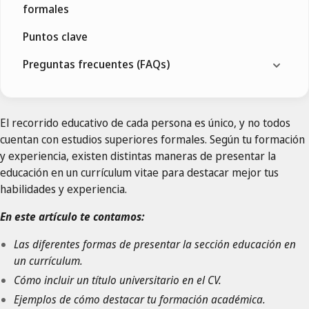
formales
Puntos clave
Preguntas frecuentes (FAQs)
El recorrido educativo de cada persona es único, y no todos
cuentan con estudios superiores formales. Según tu formación
y experiencia, existen distintas maneras de presentar la
educación en un currículum vitae para destacar mejor tus
habilidades y experiencia.
En este artículo te contamos:
Las diferentes formas de presentar la sección educación en
un currículum.
Cómo incluir un título universitario en el CV.
Ejemplos de cómo destacar tu formación académica.