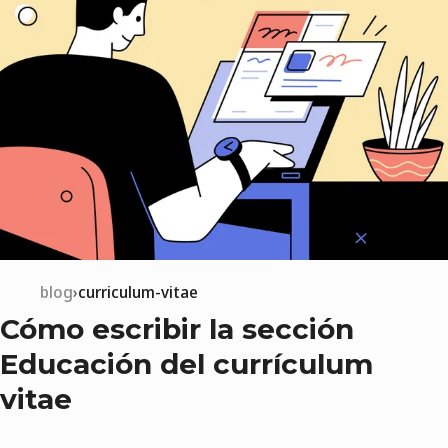
blog
curriculum-vitae
Cómo escribir la sección
Educación del currículum
vitae