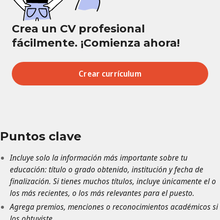
Crea un CV profesional
fácilmente. ¡Comienza ahora!
Crear currículum
Puntos clave
Incluye solo la información más importante sobre tu
educación: título o grado obtenido, institución y fecha de
finalización. Si tienes muchos títulos, incluye únicamente el o
los más recientes, o los más relevantes para el puesto.
Agrega premios, menciones o reconocimientos académicos si
los obtuviste.