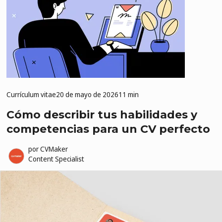
Currículum vitae
20 de mayo de 2026
11 min
Cómo describir tus habilidades y
competencias para un CV perfecto
por
CVMaker
Content Specialist