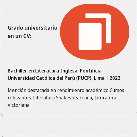
Grado universitario
en un CV:
Bachiller en Literatura Inglesa, Pontificia
Universidad Católica del Perú (PUCP), Lima | 2023
Mención destacada en rendimiento académico Cursos
relevantes: Literatura Shakespeareana, Literatura
Victoriana