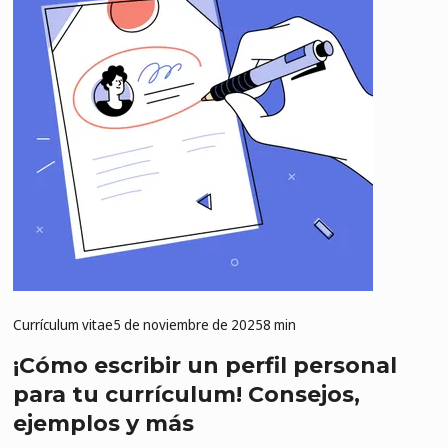
Currículum vitae
5 de noviembre de 2025
8 min
¡Cómo escribir un perfil personal
para tu currículum! Consejos,
ejemplos y más