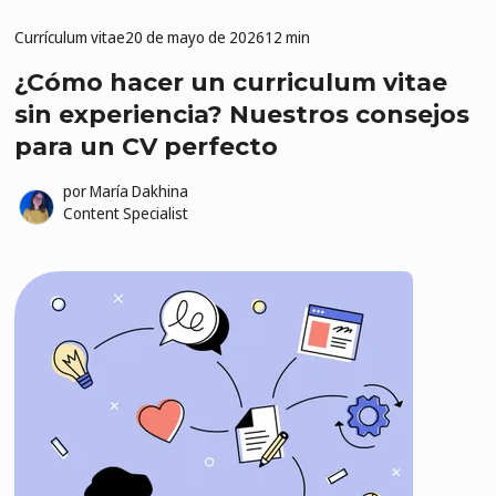
Currículum vitae
20 de mayo de 2026
12 min
¿Cómo hacer un curriculum vitae
sin experiencia? Nuestros consejos
para un CV perfecto
por
María Dakhina
Content Specialist