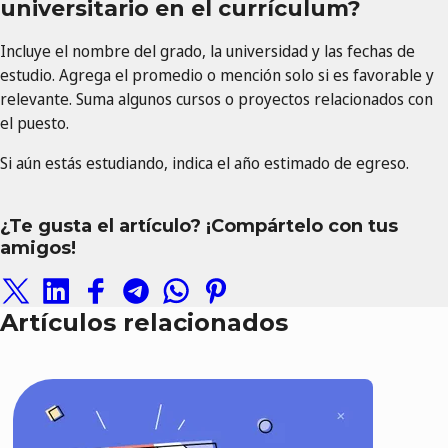
universitario en el currículum?
Incluye el nombre del grado, la universidad y las fechas de
estudio. Agrega el promedio o mención solo si es favorable y
relevante. Suma algunos cursos o proyectos relacionados con
el puesto.
Si aún estás estudiando, indica el año estimado de egreso.
¿Te gusta el artículo? ¡Compártelo con tus
amigos!
Artículos relacionados