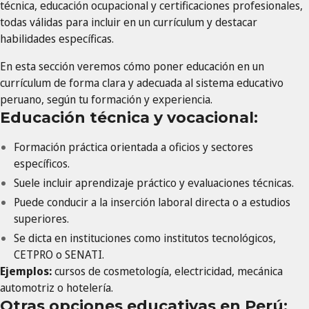
técnica, educación ocupacional y certificaciones profesionales,
todas válidas para incluir en un currículum y destacar
habilidades específicas.
En esta sección veremos cómo poner educación en un
currículum de forma clara y adecuada al sistema educativo
peruano, según tu formación y experiencia.
Educación técnica y vocacional:
Formación práctica orientada a oficios y sectores
específicos.
Suele incluir aprendizaje práctico y evaluaciones técnicas.
Puede conducir a la inserción laboral directa o a estudios
superiores.
Se dicta en instituciones como institutos tecnológicos,
CETPRO o SENATI.
Ejemplos:
cursos de cosmetología, electricidad, mecánica
automotriz o hotelería.
Otras opciones educativas en Perú: