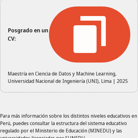
Posgrado en un
CV:
Maestría en Ciencia de Datos y Machine Learning,
Universidad Nacional de Ingeniería (UNI), Lima | 2025
Para más información sobre los distintos niveles educativos en
Perú, puedes consultar la estructura del sistema educativo
regulado por el Ministerio de Educación (MINEDU) y las