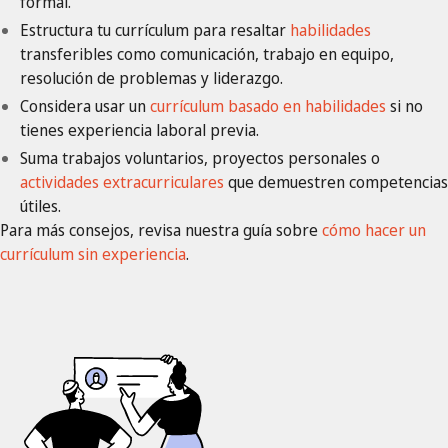
formal.
Estructura tu currículum para resaltar
habilidades
transferibles como comunicación, trabajo en equipo,
resolución de problemas y liderazgo.
Considera usar un
currículum basado en habilidades
si no
tienes experiencia laboral previa.
Suma trabajos voluntarios, proyectos personales o
actividades extracurriculares
que demuestren competencias
útiles.
Para más consejos, revisa nuestra guía sobre
cómo hacer un
currículum sin experiencia
.