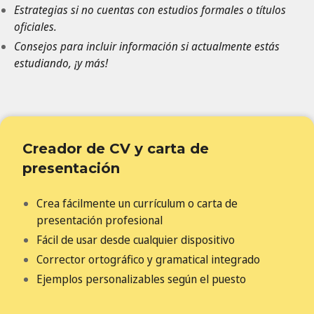
Estrategias si no cuentas con estudios formales o títulos
oficiales.
Consejos para incluir información si actualmente estás
estudiando, ¡y más!
Creador de CV y carta de
presentación
Crea fácilmente un currículum o carta de
presentación profesional
Fácil de usar desde cualquier dispositivo
Corrector ortográfico y gramatical integrado
Ejemplos personalizables según el puesto