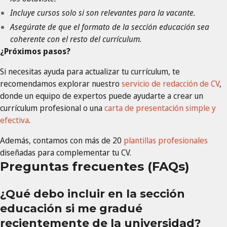
Incluye cursos solo si son relevantes para la vacante.
Asegúrate de que el formato de la sección educación sea
coherente con el resto del currículum.
¿Próximos pasos?
Si necesitas ayuda para actualizar tu currículum, te
recomendamos explorar nuestro
servicio de redacción de CV
,
donde un equipo de expertos puede ayudarte a crear un
currículum profesional o una
carta de presentación simple y
efectiva
.
Además, contamos con más de 20
plantillas profesionales
diseñadas para complementar tu CV.
Preguntas frecuentes (FAQs)
¿Qué debo incluir en la sección
educación si me gradué
recientemente de la universidad?